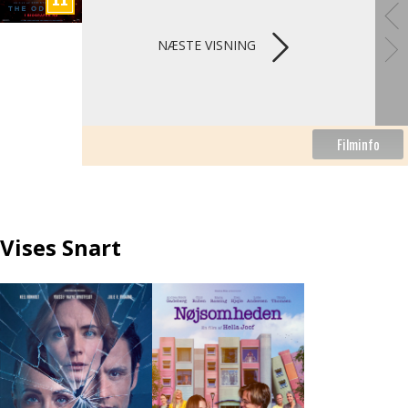
NÆSTE VISNING
Vises Snart