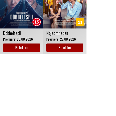
Dobbeltspil
Nøjsomheden
Premiere:
20.08.2026
Premiere:
27.08.2026
Billetter
Billetter