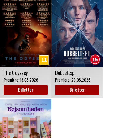
The Odyssey
Dobbeltspil
Premiere:
13.08.2026
Premiere:
20.08.2026
Billetter
Billetter