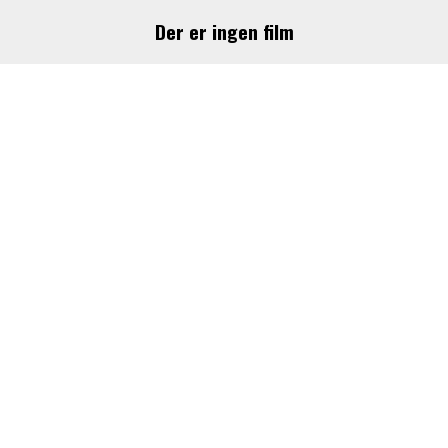
Der er ingen film